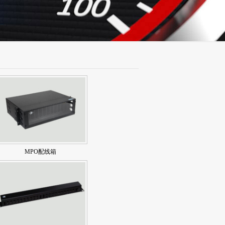
MPO配线箱