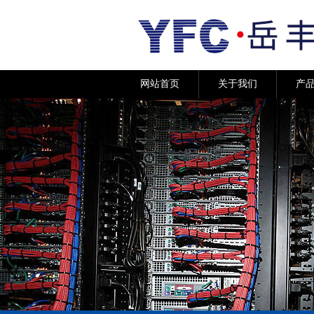
网站首页
关于我们
产