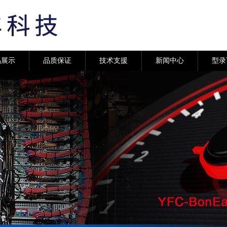
品展示
品质保证
技术支援
新闻中心
型录