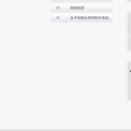
电线电缆
岳丰智能化管理软件系统