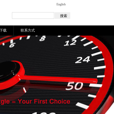
English
下载
联系方式