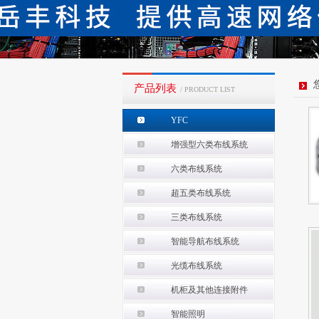
产品列表
/ PRODUCT LIST
YFC
增强型六类布线系统
六类布线系统
超五类布线系统
三类布线系统
智能导航布线系统
光缆布线系统
机柜及其他连接附件
智能照明