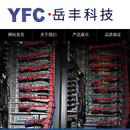
网站首页
关于我们
产品展示
品质保证