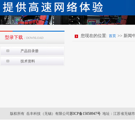
您现在的位置:
>> 新闻
首页
型录下载
/ DOWNLOAD
产品目录册
技术资料
版权所有 岳丰科技（无锡）有限公司
苏ICP备15058947号
地址：江苏省无锡市锡山区友谊