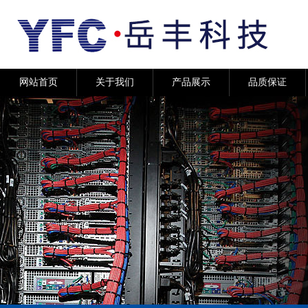
网站首页
关于我们
产品展示
品质保证