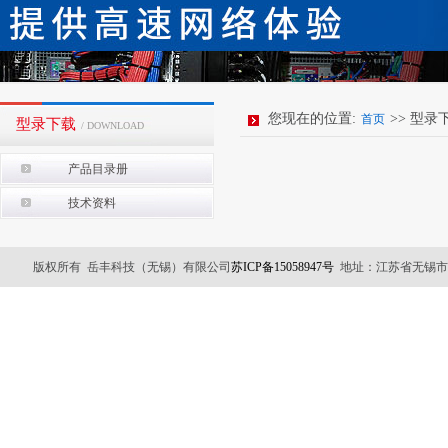
您现在的位置:
>> 型录
首页
型录下载
/ DOWNLOAD
产品目录册
技术资料
版权所有 岳丰科技（无锡）有限公司
苏ICP备15058947号
地址：江苏省无锡市锡山区友谊