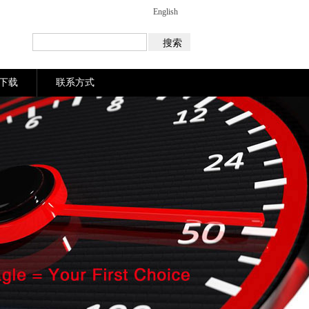
English
下载
联系方式