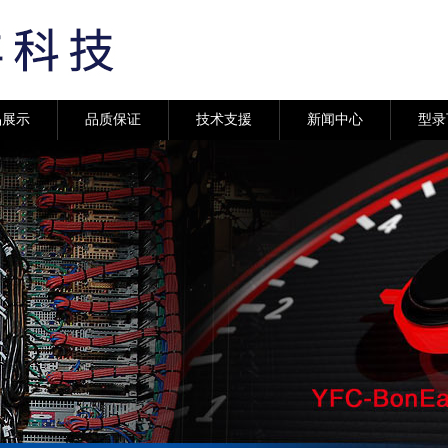
品展示
品质保证
技术支援
新闻中心
型录