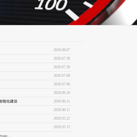
2026.08.07
2026.07.30
2026.07.30
2026.07.08
2026.07.06
2026.06.26
心智能化建设
2026.06.11
2026.06.11
2026.05.22
2026.05.15
5
][
6
]
:
: