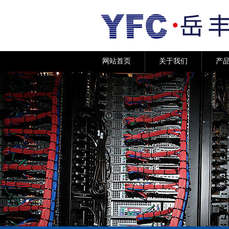
网站首页
关于我们
产