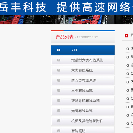
产品列表
/ PRODUCT LIST
YFC
增强型六类布线系统
六类布线系统
超五类布线系统
三类布线系统
智能导航布线系统
光缆布线系统
机柜及其他连接附件
智能照明