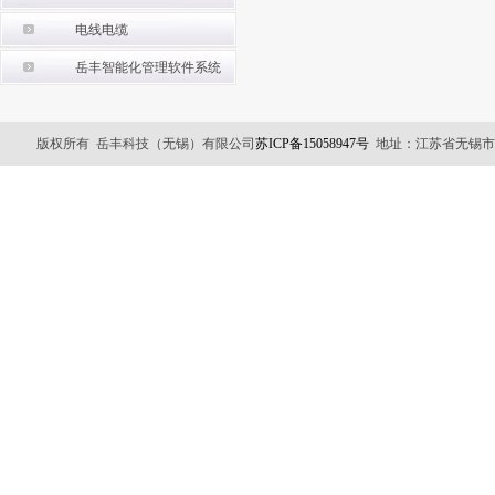
电线电缆
岳丰智能化管理软件系统
版权所有 岳丰科技（无锡）有限公司
苏ICP备15058947号
地址：江苏省无锡市锡山区友谊