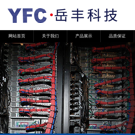
网站首页
关于我们
产品展示
品质保证