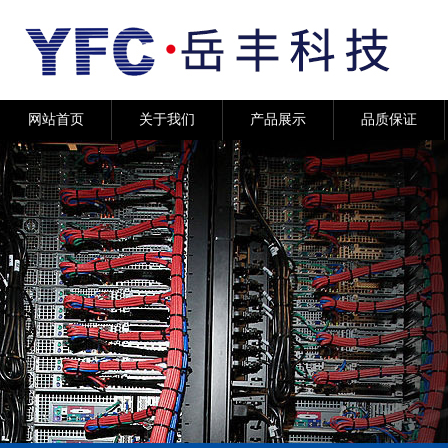
网站首页
关于我们
产品展示
品质保证