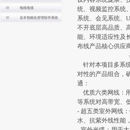
统、视频监控系统
电线电缆
系统、会见系统、
岳丰智能化管理软件系统
不开底层高品质、
能、环境适应性及
布线产品核心供应
针对本项目多系统
对性的产品组合，
通：
优质六类网线：用
等系统对高带宽、
- 超五类室外网线
水、抗紫外线性能
- 室外光缆：用于