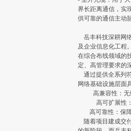
界长距离通信，实
供可靠的通信主动
岳丰科技深耕网络
及企业信息化工程
在综合布线领域的
定、高管理要求的
通过提供全系列符
网络基础设施层面
高兼容性：无
高可扩展性
高可靠性：保障
随着项目建成交付
的新阶段。而岳丰