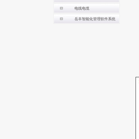
电线电缆
岳丰智能化管理软件系统