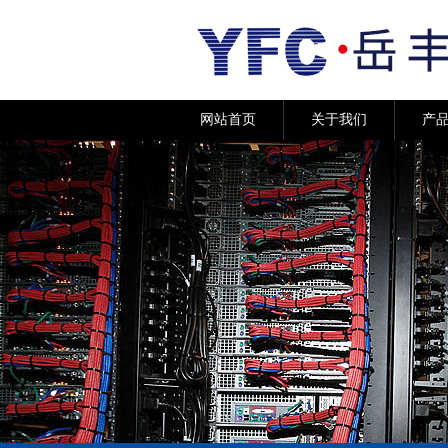
网站首页
关于我们
产