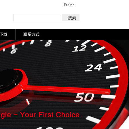
English
下载
联系方式