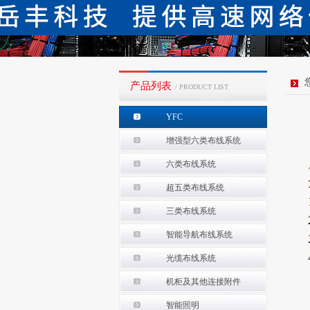
产品列表
/ PRODUCT LIST
YFC
增强型六类布线系统
六类布线系统
超五类布线系统
三类布线系统
智能导航布线系统
光缆布线系统
机柜及其他连接附件
智能照明