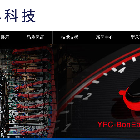
品展示
品质保证
技术支援
新闻中心
型录