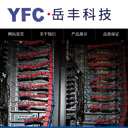
网站首页
关于我们
产品展示
品质保证