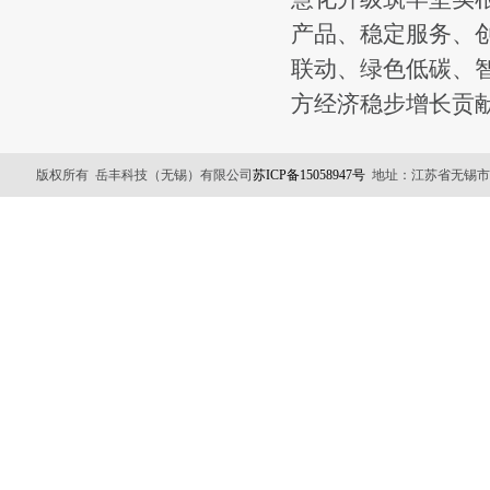
产品、稳定服务、
联动、绿色低碳、
方经济稳步增长贡
版权所有 岳丰科技（无锡）有限公司
苏ICP备15058947号
地址：江苏省无锡市锡山区友谊