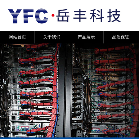
网站首页
关于我们
产品展示
品质保证