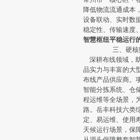
降低物流流通成本
设备联动、实时数据
稳定性、传输速度
智慧枢纽平稳运行
三、硬核
深耕布线领域，助
品实力与丰富的大
布线产品供应商。
智能分拣系统、仓
程运维等全场景，
路。岳丰科技六类
定、易运维、使用
天候运行场景，保
从源头保障整套智